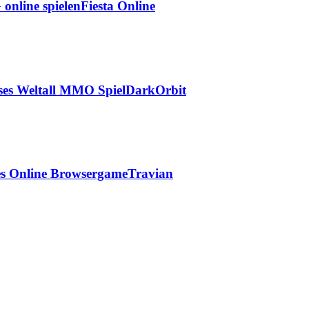
Fiesta Online
DarkOrbit
Travian