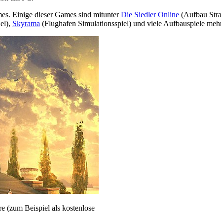
es. Einige dieser Games sind mitunter
Die Siedler Online
(Aufbau Stra
el),
Skyrama
(Flughafen Simulationsspiel) und viele Aufbauspiele mehr
re (zum Beispiel als kostenlose