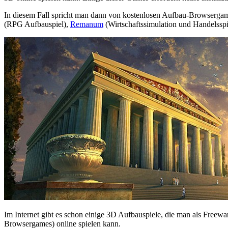
In diesem Fall spricht man dann von kostenlosen Aufbau-Browsergam
(RPG Aufbauspiel),
Remanum
(Wirtschaftssimulation und Handelsspi
Im Internet gibt es schon einige 3D Aufbauspiele, die man als Freewa
Browsergames) online spielen kann.