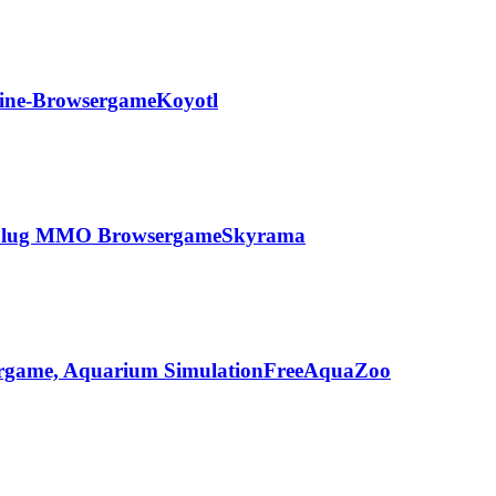
Koyotl
Skyrama
FreeAquaZoo