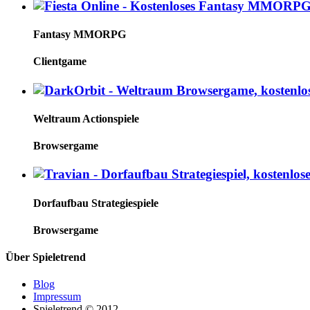
Fantasy MMORPG
Clientgame
Weltraum Actionspiele
Browsergame
Dorfaufbau Strategiespiele
Browsergame
Über Spieletrend
Blog
Impressum
Spieletrend © 2012