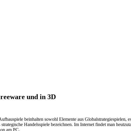
 Freeware und in 3D
Aufbauspiele beinhalten sowohl Elemente aus Globalstrategiespielen, e
 strategische Handelsspiele bezeichnen. Im Internet findet man heutzu
tion am PC.